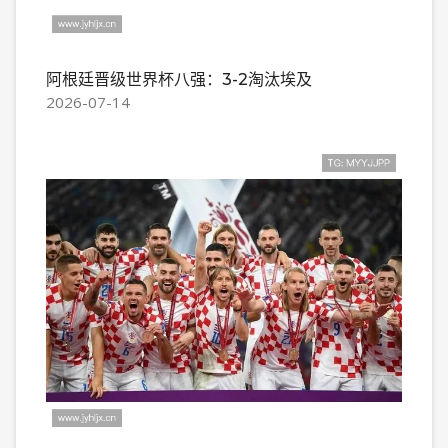
阿根廷晋级世界杯八强：3-2淘汰埃及
2026-07-14