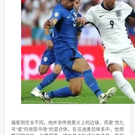
福登则完全不同。他并非传统意义上的边锋，而是“伪九
号”或“内收型中场”的混合体。在瓜迪奥拉体系中，他频