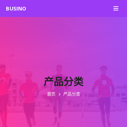
产品分类
首页
产品分类