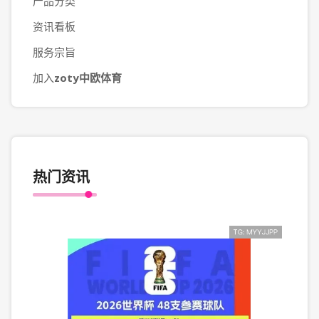
产品分类
资讯看板
服务宗旨
加入
zoty中欧体育
热门资讯