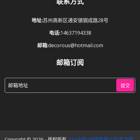
联系方式
地址:
苏州高新区通安镇钢成路28号
电话:
14637194338
邮箱:
decorous@hotmail.com
邮箱订阅
提交
Copyright © 2026 - 版权所有
zoty中欧·(中国有限公司)官方网