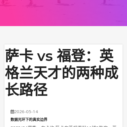
萨卡 vs 福登：英
格兰天才的两种成
长路径
2026-05-14
数据光环下的真实边界