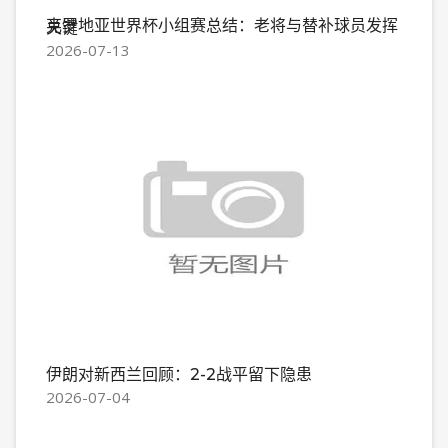
克罗地亚世界杯小组赛总结：老将与替补球员发挥关键
2026-07-13
伊朗对新西兰回顾：2-2战平留下隐患
2026-07-04