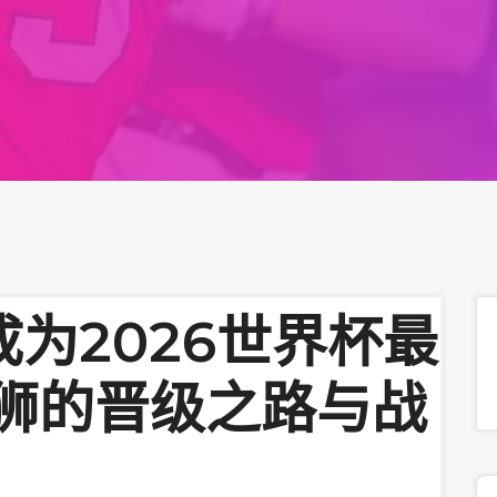
为2026世界杯最
雄狮的晋级之路与战