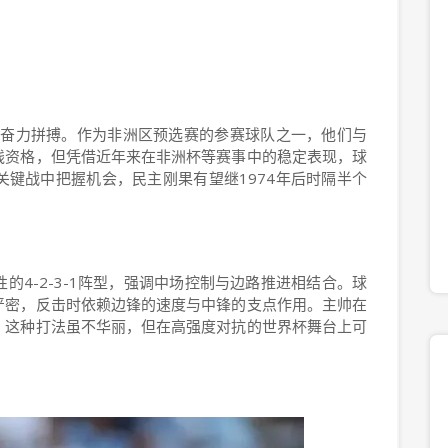
位奋力拼搏。作为非洲区预选赛的参赛球队之一，他们与
线资格，但凭借近年来在非洲杯等赛事中的稳定表现，球
键战中把握机会，民主刚果有望继1974年后时隔半个
。
的4-2-3-1阵型，强调中场控制与边路推进相结合。球
严密，反击时依赖边锋的速度与中锋的支点作用。主帅在
。这种打法虽不华丽，但在高强度对抗的世界杯舞台上可