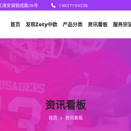
区通安镇钢成路28号
14637194338
首页
发现
Zoty中欧
产品分类
资讯看板
服务宗
资讯看板
首页
资讯看板