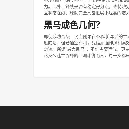
中场核心与后防中坚。他们在俱乐部积累的
力。此外，锋线是否有稳定得分点，也将决
且状态在线，球队完全具备搅局小组赛的潜
黑马成色几何？
即便成功晋级，民主刚果在48队扩军后的世
度陡增；但若抽签有利，凭借顽强作风和高
奇迹。所谓“最大黑马”，不仅需要运气，更
这支久违世界杯的非洲雄狮而言，每一步都