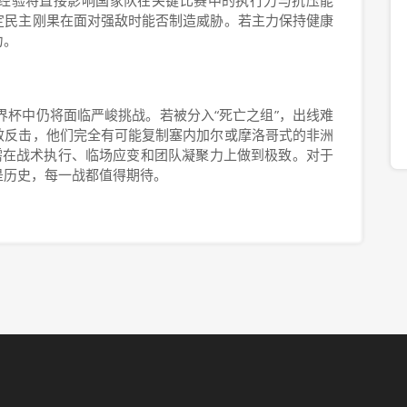
经验将直接影响国家队在关键比赛中的执行力与抗压能
定民主刚果在面对强敌时能否制造威胁。若主力保持健康
力。
界杯中仍将面临严峻挑战。若被分入“死亡之组”，出线难
效反击，他们完全有可能复制塞内加尔或摩洛哥式的非洲
需在战术执行、临场应变和团队凝聚力上做到极致。对于
是历史，每一战都值得期待。