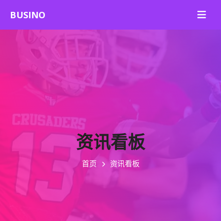
资讯看板
首页
资讯看板