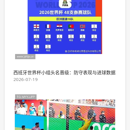
西班牙世界杯小组头名晋级：防守表现与进球数据
2026-07-19