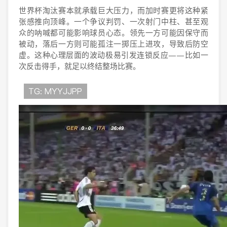
世界杯淘汰赛本就承载巨大压力，而加时赛更将这种紧
张感推向顶峰。一个争议判罚、一次射门中柱、甚至观
众的呐喊都可能影响球员心态。领先一方可能因保守而
被动，落后一方则可能孤注一掷压上进攻，导致后防空
虚。这种心理层面的波动极易引发连锁反应——比如一
次反击得手，就足以终结整场比赛。